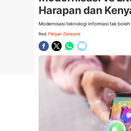
Harapan dan Keny
Modernisasi teknologi informasi tak boleh
Red:
Fitriyan Zamzami