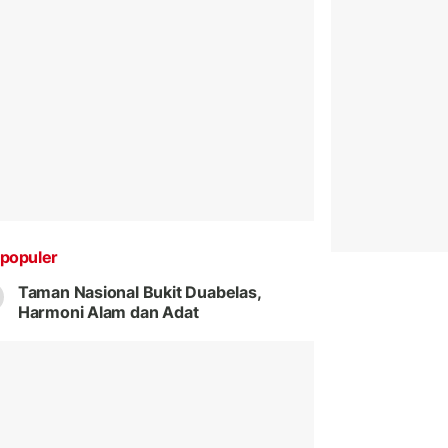
populer
Taman Nasional Bukit Duabelas,
Harmoni Alam dan Adat