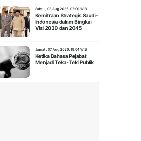
Sabtu , 08 Aug 2026, 07:09 WIB
Kemitraan Strategis Saudi-
Indonesia dalam Bingkai
Visi 2030 dan 2045
Jumat , 07 Aug 2026, 19:04 WIB
Ketika Bahasa Pejabat
Menjadi Teka-Teki Publik