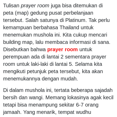
Tulisan
prayer room
juga bisa ditemukan di
peta (map) gedung pusat perbelanjaan
tersebut. Salah satunya di Platinum. Tak perlu
kemampuan berbahasa Thailand untuk
menemukan mushola ini. Kita cukup mencari
building map, lalu membaca informasi di sana.
Disebutkan bahwa
prayer room
untuk
perempuan ada di lantai 2 sementara prayer
room untuk laki-laki di lantai 5. Selama kita
mengikuti petunjuk peta tersebut, kita akan
menemukannya dengan mudah.
Di dalam mushola ini, tertata beberapa sajadah
bersih dan wangi. Memang lokasinya agak kecil
tetapi bisa menampung sekitar 6-7 orang
jamaah. Yang menarik, tempat wudhu