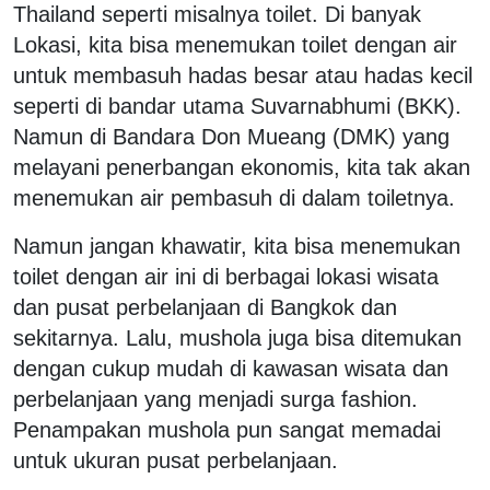
Thailand seperti misalnya toilet. Di banyak
Lokasi, kita bisa menemukan toilet dengan air
untuk membasuh hadas besar atau hadas kecil
seperti di bandar utama Suvarnabhumi (BKK).
Namun di Bandara Don Mueang (DMK) yang
melayani penerbangan ekonomis, kita tak akan
menemukan air pembasuh di dalam toiletnya.
Namun jangan khawatir, kita bisa menemukan
toilet dengan air ini di berbagai lokasi wisata
dan pusat perbelanjaan di Bangkok dan
sekitarnya. Lalu, mushola juga bisa ditemukan
dengan cukup mudah di kawasan wisata dan
perbelanjaan yang menjadi surga fashion.
Penampakan mushola pun sangat memadai
untuk ukuran pusat perbelanjaan.