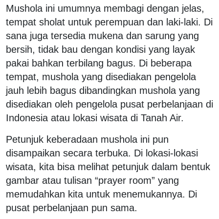
Mushola ini umumnya membagi dengan jelas,
tempat sholat untuk perempuan dan laki-laki. Di
sana juga tersedia mukena dan sarung yang
bersih, tidak bau dengan kondisi yang layak
pakai bahkan terbilang bagus. Di beberapa
tempat, mushola yang disediakan pengelola
jauh lebih bagus dibandingkan mushola yang
disediakan oleh pengelola pusat perbelanjaan di
Indonesia atau lokasi wisata di Tanah Air.
Petunjuk keberadaan mushola ini pun
disampaikan secara terbuka. Di lokasi-lokasi
wisata, kita bisa melihat petunjuk dalam bentuk
gambar atau tulisan “prayer room” yang
memudahkan kita untuk menemukannya. Di
pusat perbelanjaan pun sama.