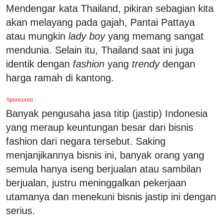
Mendengar kata Thailand, pikiran sebagian kita
akan melayang pada gajah, Pantai Pattaya
atau mungkin
lady boy
yang memang sangat
mendunia. Selain itu, Thailand saat ini juga
identik dengan
fashion
yang
trendy
dengan
harga ramah di kantong.
Sponsored
Banyak pengusaha jasa titip (jastip) Indonesia
yang meraup keuntungan besar dari bisnis
fashion dari negara tersebut. Saking
menjanjikannya bisnis ini, banyak orang yang
semula hanya iseng berjualan atau sambilan
berjualan, justru meninggalkan pekerjaan
utamanya dan menekuni bisnis jastip ini dengan
serius.