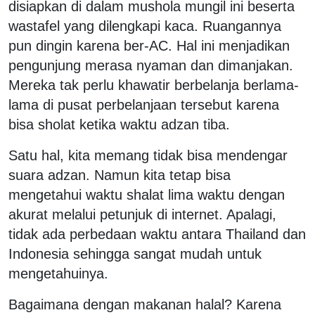
disiapkan di dalam mushola mungil ini beserta
wastafel yang dilengkapi kaca. Ruangannya
pun dingin karena ber-AC. Hal ini menjadikan
pengunjung merasa nyaman dan dimanjakan.
Mereka tak perlu khawatir berbelanja berlama-
lama di pusat perbelanjaan tersebut karena
bisa sholat ketika waktu adzan tiba.
Satu hal, kita memang tidak bisa mendengar
suara adzan. Namun kita tetap bisa
mengetahui waktu shalat lima waktu dengan
akurat melalui petunjuk di internet. Apalagi,
tidak ada perbedaan waktu antara Thailand dan
Indonesia sehingga sangat mudah untuk
mengetahuinya.
Bagaimana dengan makanan halal? Karena