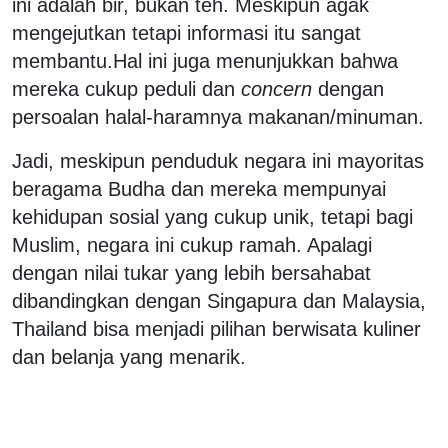
ini adalah bir, bukan teh. Meskipun agak
mengejutkan tetapi informasi itu sangat
membantu.Hal ini juga menunjukkan bahwa
mereka cukup peduli dan
concern
dengan
persoalan halal-haramnya makanan/minuman.
Jadi, meskipun penduduk negara ini mayoritas
beragama Budha dan mereka mempunyai
kehidupan sosial yang cukup unik, tetapi bagi
Muslim, negara ini cukup ramah. Apalagi
dengan nilai tukar yang lebih bersahabat
dibandingkan dengan Singapura dan Malaysia,
Thailand bisa menjadi pilihan berwisata kuliner
dan belanja yang menarik.