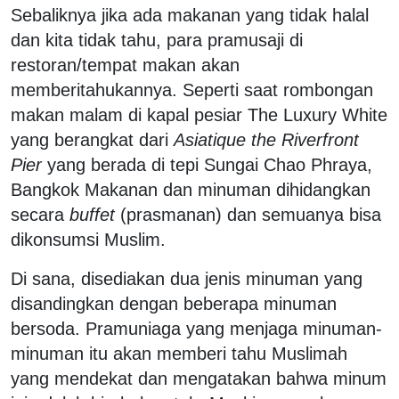
Sebaliknya jika ada makanan yang tidak halal
dan kita tidak tahu, para pramusaji di
restoran/tempat makan akan
memberitahukannya. Seperti saat rombongan
makan malam di kapal pesiar The Luxury White
yang berangkat dari
Asiatique the Riverfront
Pier
yang berada di tepi Sungai Chao Phraya,
Bangkok Makanan dan minuman dihidangkan
secara
buffet
(prasmanan) dan semuanya bisa
dikonsumsi Muslim.
Di sana, disediakan dua jenis minuman yang
disandingkan dengan beberapa minuman
bersoda. Pramuniaga yang menjaga minuman-
minuman itu akan memberi tahu Muslimah
yang mendekat dan mengatakan bahwa minum