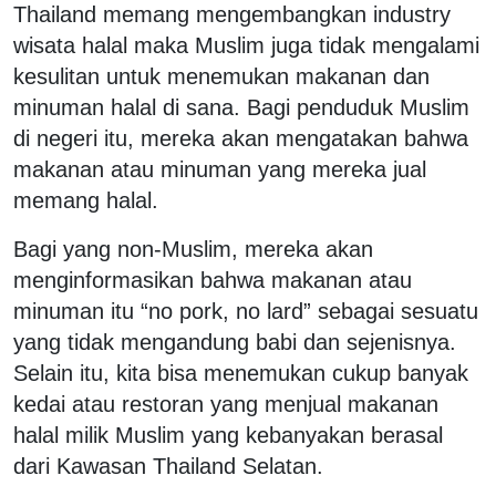
Thailand memang mengembangkan industry
wisata halal maka Muslim juga tidak mengalami
kesulitan untuk menemukan makanan dan
minuman halal di sana. Bagi penduduk Muslim
di negeri itu, mereka akan mengatakan bahwa
makanan atau minuman yang mereka jual
memang halal.
Bagi yang non-Muslim, mereka akan
menginformasikan bahwa makanan atau
minuman itu “no pork, no lard” sebagai sesuatu
yang tidak mengandung babi dan sejenisnya.
Selain itu, kita bisa menemukan cukup banyak
kedai atau restoran yang menjual makanan
halal milik Muslim yang kebanyakan berasal
dari Kawasan Thailand Selatan.