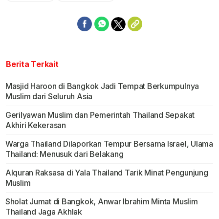
Berita Terkait
Masjid Haroon di Bangkok Jadi Tempat Berkumpulnya
Muslim dari Seluruh Asia
Gerilyawan Muslim dan Pemerintah Thailand Sepakat
Akhiri Kekerasan
Warga Thailand Dilaporkan Tempur Bersama Israel, Ulama
Thailand: Menusuk dari Belakang
Alquran Raksasa di Yala Thailand Tarik Minat Pengunjung
Muslim
Sholat Jumat di Bangkok, Anwar Ibrahim Minta Muslim
Thailand Jaga Akhlak