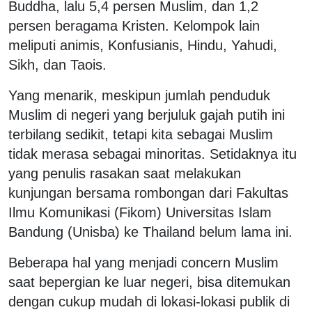
Buddha, lalu 5,4 persen Muslim, dan 1,2
persen beragama Kristen. Kelompok lain
meliputi animis, Konfusianis, Hindu, Yahudi,
Sikh, dan Taois.
Yang menarik, meskipun jumlah penduduk
Muslim di negeri yang berjuluk gajah putih ini
terbilang sedikit, tetapi kita sebagai Muslim
tidak merasa sebagai minoritas. Setidaknya itu
yang penulis rasakan saat melakukan
kunjungan bersama rombongan dari Fakultas
Ilmu Komunikasi (Fikom) Universitas Islam
Bandung (Unisba) ke Thailand belum lama ini.
Beberapa hal yang menjadi concern Muslim
saat bepergian ke luar negeri, bisa ditemukan
dengan cukup mudah di lokasi-lokasi publik di