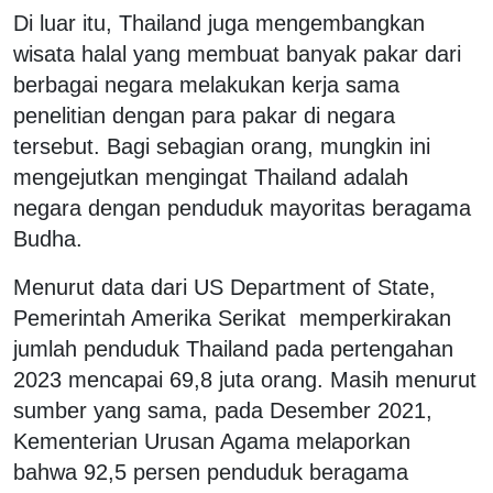
Di luar itu, Thailand juga mengembangkan
wisata halal yang membuat banyak pakar dari
berbagai negara melakukan kerja sama
penelitian dengan para pakar di negara
tersebut. Bagi sebagian orang, mungkin ini
mengejutkan mengingat Thailand adalah
negara dengan penduduk mayoritas beragama
Budha.
Menurut data dari US Department of State,
Pemerintah Amerika Serikat memperkirakan
jumlah penduduk Thailand pada pertengahan
2023 mencapai 69,8 juta orang. Masih menurut
sumber yang sama, pada Desember 2021,
Kementerian Urusan Agama melaporkan
bahwa 92,5 persen penduduk beragama