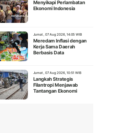
Menyikapi Perlambatan
Ekonomi Indonesia
Jumat , 07 Aug 2026, 14:05 WIB
Meredam Inflasi dengan
Kerja Sama Daerah
Berbasis Data
Jumat , 07 Aug 2026, 10:51 WIB
Langkah Strategis
Filantropi Menjawab
Tantangan Ekonomi