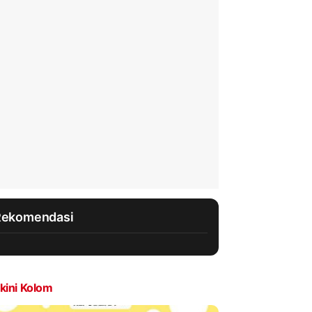
Rekomendasi
kini Kolom