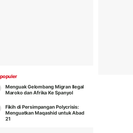
populer
Menguak Gelombang Migran Ilegal
Maroko dan Afrika Ke Spanyol
Fikih di Persimpangan Polycrisis:
Menguatkan Maqashid untuk Abad
21