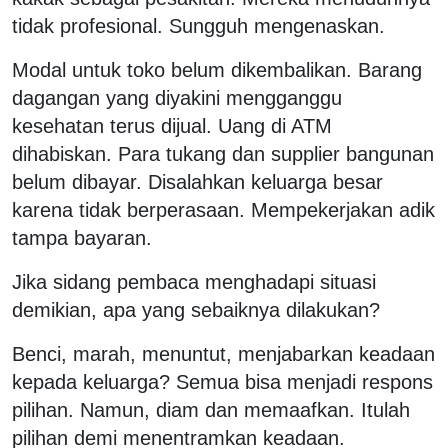
tidak profesional. Sungguh mengenaskan.
Modal untuk toko belum dikembalikan. Barang
dagangan yang diyakini mengganggu
kesehatan terus dijual. Uang di ATM
dihabiskan. Para tukang dan supplier bangunan
belum dibayar. Disalahkan keluarga besar
karena tidak berperasaan. Mempekerjakan adik
tampa bayaran.
Jika sidang pembaca menghadapi situasi
demikian, apa yang sebaiknya dilakukan?
Benci, marah, menuntut, menjabarkan keadaan
kepada keluarga? Semua bisa menjadi respons
pilihan. Namun, diam dan memaafkan. Itulah
pilihan demi menentramkan keadaan.