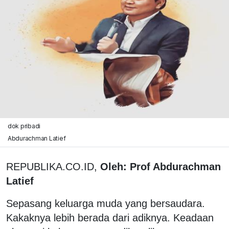
dok pribadi
Abdurachman Latief
REPUBLIKA.CO.ID,
Oleh: Prof Abdurachman
Latief
Sepasang keluarga muda yang bersaudara.
Kakaknya lebih berada dari adiknya. Keadaan