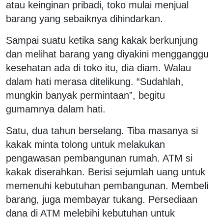
atau keinginan pribadi, toko mulai menjual
barang yang sebaiknya dihindarkan.
Sampai suatu ketika sang kakak berkunjung
dan melihat barang yang diyakini mengganggu
kesehatan ada di toko itu, dia diam. Walau
dalam hati merasa ditelikung. “Sudahlah,
mungkin banyak permintaan”, begitu
gumamnya dalam hati.
Satu, dua tahun berselang. Tiba masanya si
kakak minta tolong untuk melakukan
pengawasan pembangunan rumah. ATM si
kakak diserahkan. Berisi sejumlah uang untuk
memenuhi kebutuhan pembangunan. Membeli
barang, juga membayar tukang. Persediaan
dana di ATM melebihi kebutuhan untuk