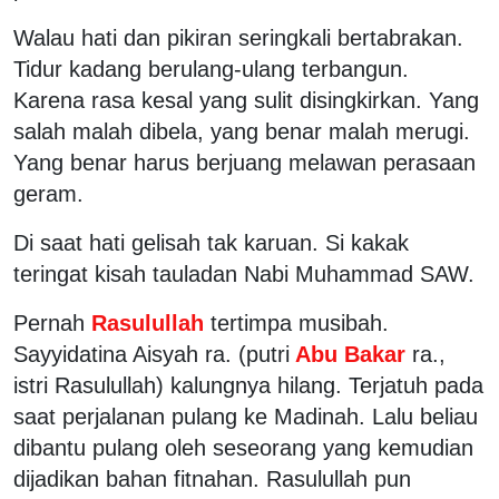
Walau hati dan pikiran seringkali bertabrakan.
Tidur kadang berulang-ulang terbangun.
Karena rasa kesal yang sulit disingkirkan. Yang
salah malah dibela, yang benar malah merugi.
Yang benar harus berjuang melawan perasaan
geram.
Di saat hati gelisah tak karuan. Si kakak
teringat kisah tauladan Nabi Muhammad SAW.
Pernah
Rasulullah
tertimpa musibah.
Sayyidatina Aisyah ra. (putri
Abu Bakar
ra.,
istri Rasulullah) kalungnya hilang. Terjatuh pada
saat perjalanan pulang ke Madinah. Lalu beliau
dibantu pulang oleh seseorang yang kemudian
dijadikan bahan fitnahan. Rasulullah pun