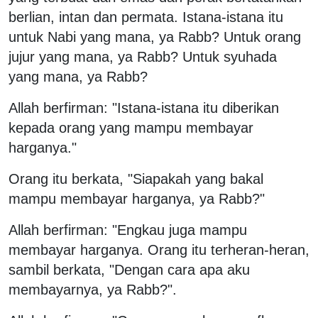
berlian, intan dan permata. Istana-istana itu
untuk Nabi yang mana, ya Rabb? Untuk orang
jujur yang mana, ya Rabb? Untuk syuhada
yang mana, ya Rabb?
Allah berfirman: "Istana-istana itu diberikan
kepada orang yang mampu membayar
harganya."
Orang itu berkata, "Siapakah yang bakal
mampu membayar harganya, ya Rabb?"
Allah berfirman: "Engkau juga mampu
membayar harganya. Orang itu terheran-heran,
sambil berkata, "Dengan cara apa aku
membayarnya, ya Rabb?".