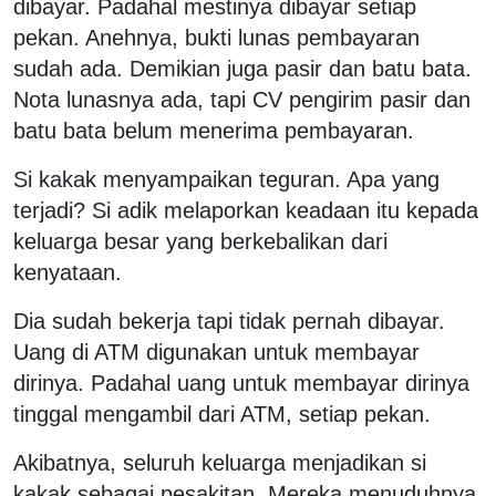
dibayar. Padahal mestinya dibayar setiap
pekan. Anehnya, bukti lunas pembayaran
sudah ada. Demikian juga pasir dan batu bata.
Nota lunasnya ada, tapi CV pengirim pasir dan
batu bata belum menerima pembayaran.
Si kakak menyampaikan teguran. Apa yang
terjadi? Si adik melaporkan keadaan itu kepada
keluarga besar yang berkebalikan dari
kenyataan.
Dia sudah bekerja tapi tidak pernah dibayar.
Uang di ATM digunakan untuk membayar
dirinya. Padahal uang untuk membayar dirinya
tinggal mengambil dari ATM, setiap pekan.
Akibatnya, seluruh keluarga menjadikan si
kakak sebagai pesakitan. Mereka menuduhnya