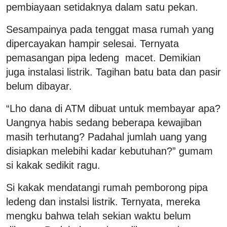
pembiayaan setidaknya dalam satu pekan.
Sesampainya pada tenggat masa rumah yang
dipercayakan hampir selesai. Ternyata
pemasangan pipa ledeng macet. Demikian
juga instalasi listrik. Tagihan batu bata dan pasir
belum dibayar.
“Lho dana di ATM dibuat untuk membayar apa?
Uangnya habis sedang beberapa kewajiban
masih terhutang? Padahal jumlah uang yang
disiapkan melebihi kadar kebutuhan?” gumam
si kakak sedikit ragu.
Si kakak mendatangi rumah pemborong pipa
ledeng dan instalsi listrik. Ternyata, mereka
mengku bahwa telah sekian waktu belum