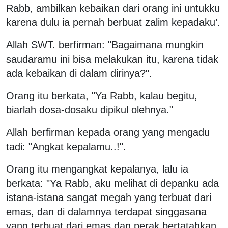
Rabb, ambilkan kebaikan dari orang ini untukku
karena dulu ia pernah berbuat zalim kepadaku’.
Allah SWT. berfirman: "Bagaimana mungkin
saudaramu ini bisa melakukan itu, karena tidak
ada kebaikan di dalam dirinya?".
Orang itu berkata, "Ya Rabb, kalau begitu,
biarlah dosa-dosaku dipikul olehnya."
Allah berfirman kepada orang yang mengadu
tadi: "Angkat kepalamu..!".
Orang itu mengangkat kepalanya, lalu ia
berkata: "Ya Rabb, aku melihat di depanku ada
istana-istana sangat megah yang terbuat dari
emas, dan di dalamnya terdapat singgasana
yang terbuat dari emas dan perak bertatahkan