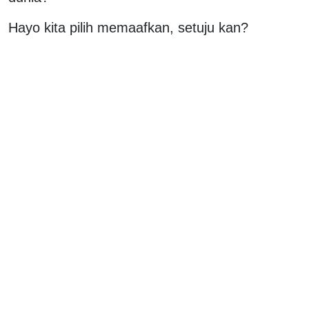
Hayo kita pilih memaafkan, setuju kan?