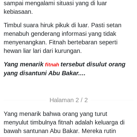
sampai mengalami situasi yang di luar
kebiasaan.
Timbul suara hiruk pikuk di luar. Pasti setan
menabuh genderang informasi yang tidak
menyenangkan. Fitnah bertebaran seperti
hewan liar lari dari kurungan.
Yang menarik
tersebut disulut orang
fitnah
yang disantuni Abu Bakar....
Halaman 2 / 2
Yang menarik bahwa orang yang turut
menyulut timbulnya fitnah adalah keluarga di
bawah santunan Abu Bakar. Mereka rutin