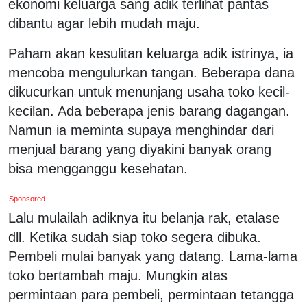
ekonomi keluarga sang adik terlihat pantas
dibantu agar lebih mudah maju.
Paham akan kesulitan keluarga adik istrinya, ia
mencoba mengulurkan tangan. Beberapa dana
dikucurkan untuk menunjang usaha toko kecil-
kecilan. Ada beberapa jenis barang dagangan.
Namun ia meminta supaya menghindar dari
menjual barang yang diyakini banyak orang
bisa mengganggu kesehatan.
Sponsored
Lalu mulailah adiknya itu belanja rak, etalase
dll. Ketika sudah siap toko segera dibuka.
Pembeli mulai banyak yang datang. Lama-lama
toko bertambah maju. Mungkin atas
permintaan para pembeli, permintaan tetangga