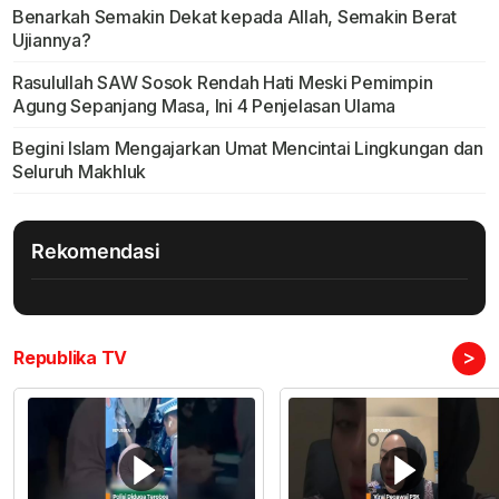
Benarkah Semakin Dekat kepada Allah, Semakin Berat
Ujiannya?
Rasulullah SAW Sosok Rendah Hati Meski Pemimpin
Agung Sepanjang Masa, Ini 4 Penjelasan Ulama
Begini Islam Mengajarkan Umat Mencintai Lingkungan dan
Seluruh Makhluk
Rekomendasi
>
Republika TV