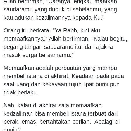
Allah berfirman, "Caranya, engkau maafkan
saudaramu yang duduk di sebelahmu, yang
kau adukan kezalimannya kepada-Ku."
Orang itu berkata, "Ya Rabb, kini aku
memaafkannya." Allah berfirman, "Kalau begitu,
pegang tangan saudaramu itu, dan ajak ia
masuk surga bersamamu."
Memaafkan adalah perbuatan yang mampu
membeli istana di akhirat. Keadaan pada pada
saat uang dan kekayaan tujuh lipat bumi pun
tidak berlaku.
Nah, kalau di akhirat saja memaafkan
kedzaliman bisa membeli istana terbuat dari
perak, emas, bertahtakan berlian. Apalagi di
dunia?