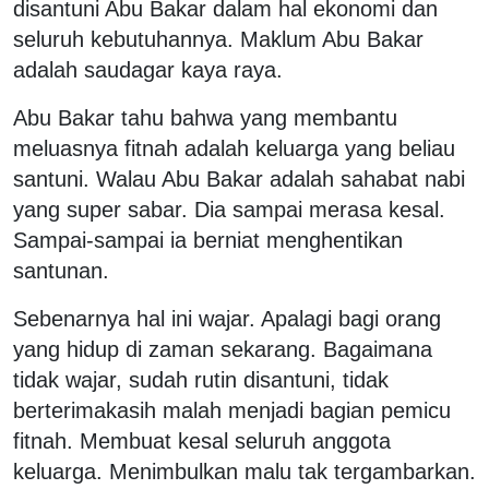
disantuni Abu Bakar dalam hal ekonomi dan
seluruh kebutuhannya. Maklum Abu Bakar
adalah saudagar kaya raya.
Abu Bakar tahu bahwa yang membantu
meluasnya fitnah adalah keluarga yang beliau
santuni. Walau Abu Bakar adalah sahabat nabi
yang super sabar. Dia sampai merasa kesal.
Sampai-sampai ia berniat menghentikan
santunan.
Sebenarnya hal ini wajar. Apalagi bagi orang
yang hidup di zaman sekarang. Bagaimana
tidak wajar, sudah rutin disantuni, tidak
berterimakasih malah menjadi bagian pemicu
fitnah. Membuat kesal seluruh anggota
keluarga. Menimbulkan malu tak tergambarkan.