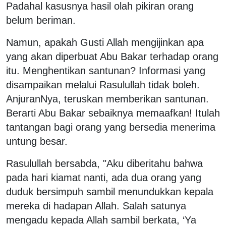
Padahal kasusnya hasil olah pikiran orang
belum beriman.
Namun, apakah Gusti Allah mengijinkan apa
yang akan diperbuat Abu Bakar terhadap orang
itu. Menghentikan santunan? Informasi yang
disampaikan melalui Rasulullah tidak boleh.
AnjuranNya, teruskan memberikan santunan.
Berarti Abu Bakar sebaiknya memaafkan! Itulah
tantangan bagi orang yang bersedia menerima
untung besar.
Rasulullah bersabda, "Aku diberitahu bahwa
pada hari kiamat nanti, ada dua orang yang
duduk bersimpuh sambil menundukkan kepala
mereka di hadapan Allah. Salah satunya
mengadu kepada Allah sambil berkata, ‘Ya