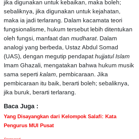
jika digunakan untuk kebaikan, maka boleh;
sebaliknya, jika digunakan untuk kejahatan,
maka ia jadi terlarang. Dalam kacamata teori
fungsionalisme, hukum tersebut lebih ditentukan
oleh fungsi, manfaat dan
mudharat
. Dalam
analogi yang berbeda, Ustaz Abdul Somad
(UAS), dengan megutip pendapat
hujjatul Islam
Imam Ghazali, mengatakan bahwa hukum musik
sama seperti
kalam
, pembicaraan. Jika
pembicaraan itu baik, berarti boleh; sebaliknya,
jika buruk, berarti terlarang.
Baca Juga :
Yang Disayangkan dari Kelompok Salafi: Kata
Pengurus MUI Pusat
Sponsored