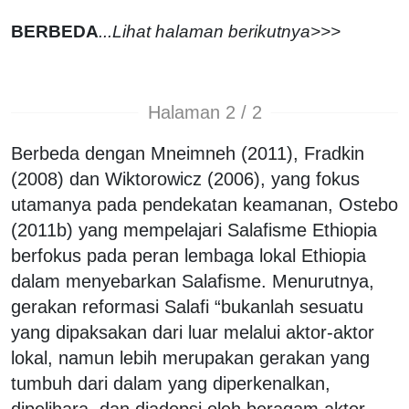
BERBEDA
...Lihat halaman berikutnya>>>
Halaman 2 / 2
Berbeda dengan Mneimneh (2011), Fradkin
(2008) dan Wiktorowicz (2006), yang fokus
utamanya pada pendekatan keamanan, Ostebo
(2011b) yang mempelajari Salafisme Ethiopia
berfokus pada peran lembaga lokal Ethiopia
dalam menyebarkan Salafisme. Menurutnya,
gerakan reformasi Salafi “bukanlah sesuatu
yang dipaksakan dari luar melalui aktor-aktor
lokal, namun lebih merupakan gerakan yang
tumbuh dari dalam yang diperkenalkan,
dipelihara, dan diadopsi oleh beragam aktor