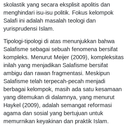
skolastik yang secara eksplisit apolitis dan
menghindari isu-isu politik. Fokus kelompok
Salafi ini adalah masalah teologi dan
yurisprudensi Islam.
Tipologi-tipologi di atas menunjukkan bahwa
Salafisme sebagai sebuah fenomena bersifat
kompleks. Menurut Meijer (2009), kompleksitas
inilah yang menjadikan Salafisme bersifat
ambigu dan rawan fragmentasi. Meskipun
Salafisme telah terpecah-pecah menjadi
berbagai kelompok, masih ada satu kesamaan
yang ditemukan di dalamnya, yang menurut
Haykel (2009), adalah semangat reformasi
agama dan sosial yang bertujuan untuk
memurnikan keyakinan dan praktik Islam.