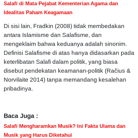
Salafi di Mata Pejabat Kementerian Agama dan
Idealitas Paham Keagamaan
Di sisi lain, Fradkin (2008) tidak membedakan
antara Islamisme dan Salafisme, dan
mengeklaim bahwa keduanya adalah sinonim.
Definisi Salafisme di atas hanya didasarkan pada
keterlibatan Salafi dalam politik, yang biasa
disebut pendekatan keamanan-politik (Račius &
Norvilaite 2014) tanpa memandang kesalehan
pribadinya.
Baca Juga :
Salafi Mengharamkan Musik? Ini Fakta Ulama dan
Musik yang Harus Diketahui