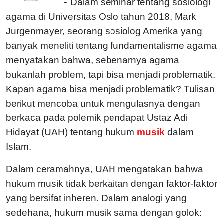
-
Dalam seminar tentang sosiologi
agama di Universitas Oslo tahun 2018, Mark
Jurgenmayer, seorang sosiolog Amerika yang
banyak meneliti tentang fundamentalisme agama
menyatakan bahwa, sebenarnya agama
bukanlah problem, tapi bisa menjadi problematik.
Kapan agama bisa menjadi problematik? Tulisan
berikut mencoba untuk mengulasnya dengan
berkaca pada polemik pendapat Ustaz Adi
Hidayat (UAH) tentang hukum
musik
dalam
Islam.
Dalam ceramahnya, UAH mengatakan bahwa
hukum musik tidak berkaitan dengan faktor-faktor
yang bersifat inheren. Dalam analogi yang
sedehana, hukum musik sama dengan golok: