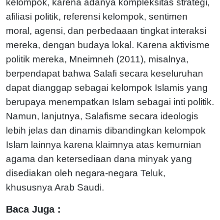
kelompok, karena adanya kompleksitas strategi,
afiliasi politik, referensi kelompok, sentimen
moral, agensi, dan perbedaaan tingkat interaksi
mereka, dengan budaya lokal. Karena aktivisme
politik mereka, Mneimneh (2011), misalnya,
berpendapat bahwa Salafi secara keseluruhan
dapat dianggap sebagai kelompok Islamis yang
berupaya menempatkan Islam sebagai inti politik.
Namun, lanjutnya, Salafisme secara ideologis
lebih jelas dan dinamis dibandingkan kelompok
Islam lainnya karena klaimnya atas kemurnian
agama dan ketersediaan dana minyak yang
disediakan oleh negara-negara Teluk,
khususnya Arab Saudi.
Baca Juga :