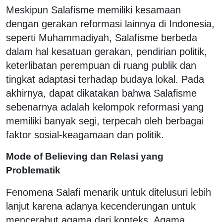
Meskipun Salafisme memiliki kesamaan
dengan gerakan reformasi lainnya di Indonesia,
seperti Muhammadiyah, Salafisme berbeda
dalam hal kesatuan gerakan, pendirian politik,
keterlibatan perempuan di ruang publik dan
tingkat adaptasi terhadap budaya lokal. Pada
akhirnya, dapat dikatakan bahwa Salafisme
sebenarnya adalah kelompok reformasi yang
memiliki banyak segi, terpecah oleh berbagai
faktor sosial-keagamaan dan politik.
Mode of Believing dan Relasi yang
Problematik
Fenomena Salafi menarik untuk ditelusuri lebih
lanjut karena adanya kecenderungan untuk
mencerabut agama dari konteks. Agama,