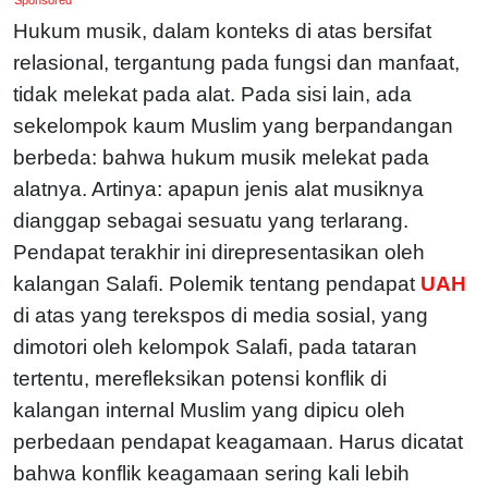
Hukum musik, dalam konteks di atas bersifat
relasional, tergantung pada fungsi dan manfaat,
tidak melekat pada alat. Pada sisi lain, ada
sekelompok kaum Muslim yang berpandangan
berbeda: bahwa hukum musik melekat pada
alatnya. Artinya: apapun jenis alat musiknya
dianggap sebagai sesuatu yang terlarang.
Pendapat terakhir ini direpresentasikan oleh
kalangan Salafi. Polemik tentang pendapat
UAH
di atas yang terekspos di media sosial, yang
dimotori oleh kelompok Salafi, pada tataran
tertentu, merefleksikan potensi konflik di
kalangan internal Muslim yang dipicu oleh
perbedaan pendapat keagamaan. Harus dicatat
bahwa konflik keagamaan sering kali lebih