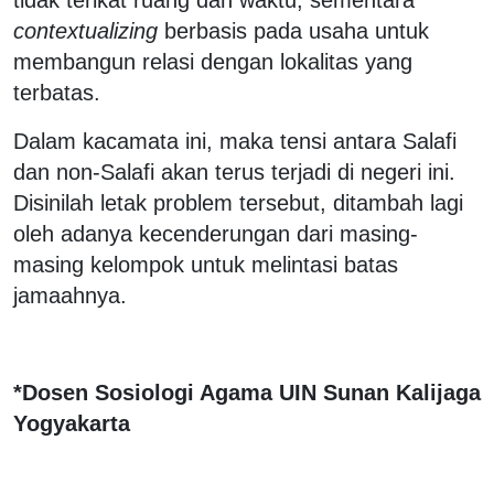
contextualizing
berbasis pada usaha untuk
membangun relasi dengan lokalitas yang
terbatas.
Dalam kacamata ini, maka tensi antara Salafi
dan non-Salafi akan terus terjadi di negeri ini.
Disinilah letak problem tersebut, ditambah lagi
oleh adanya kecenderungan dari masing-
masing kelompok untuk melintasi batas
jamaahnya.
*Dosen Sosiologi Agama UIN Sunan Kalijaga
Yogyakarta