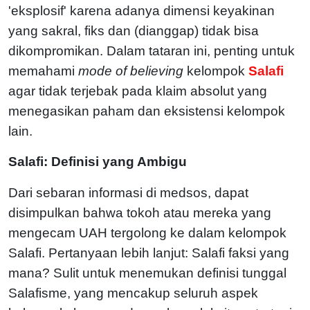
'eksplosif' karena adanya dimensi keyakinan
yang sakral, fiks dan (dianggap) tidak bisa
dikompromikan. Dalam tataran ini, penting untuk
memahami
mode of believing
kelompok
Salafi
agar tidak terjebak pada klaim absolut yang
menegasikan paham dan eksistensi kelompok
lain.
Salafi: Definisi yang Ambigu
Dari sebaran informasi di medsos, dapat
disimpulkan bahwa tokoh atau mereka yang
mengecam UAH tergolong ke dalam kelompok
Salafi. Pertanyaan lebih lanjut: Salafi faksi yang
mana? Sulit untuk menemukan definisi tunggal
Salafisme, yang mencakup seluruh aspek