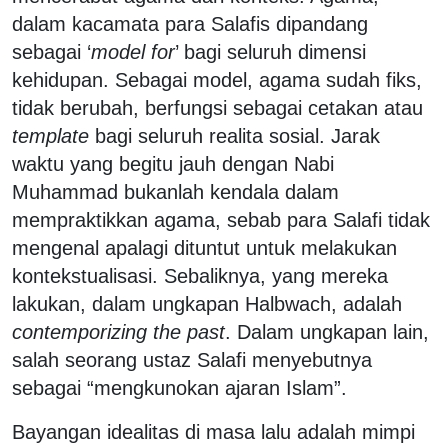
dalam kacamata para Salafis dipandang
sebagai ‘
model for
’ bagi seluruh dimensi
kehidupan. Sebagai model, agama sudah fiks,
tidak berubah, berfungsi sebagai cetakan atau
template
bagi seluruh realita sosial. Jarak
waktu yang begitu jauh dengan Nabi
Muhammad bukanlah kendala dalam
mempraktikkan agama, sebab para Salafi tidak
mengenal apalagi dituntut untuk melakukan
kontekstualisasi. Sebaliknya, yang mereka
lakukan, dalam ungkapan Halbwach, adalah
contemporizing the past
. Dalam ungkapan lain,
salah seorang ustaz Salafi menyebutnya
sebagai “mengkunokan ajaran Islam”.
Bayangan idealitas di masa lalu adalah mimpi