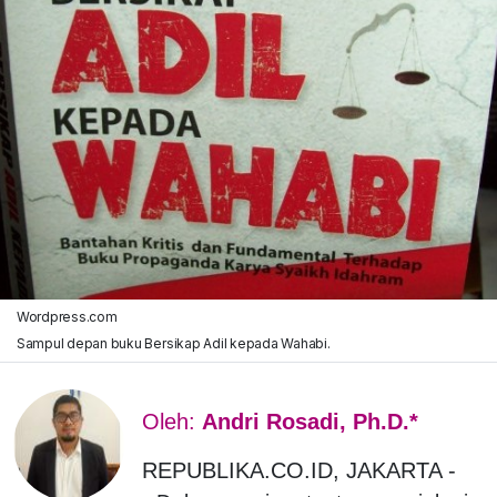
Wordpress.com
Sampul depan buku Bersikap Adil kepada Wahabi.
Oleh:
Andri Rosadi, Ph.D.*
REPUBLIKA.CO.ID, JAKARTA -