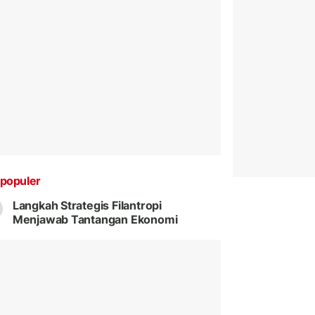
populer
Langkah Strategis Filantropi
Menjawab Tantangan Ekonomi