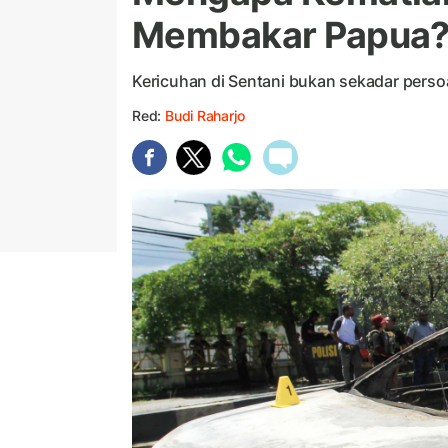
Membakar Papua
Kericuhan di Sentani bukan sekadar perso
Red:
Budi Raharjo