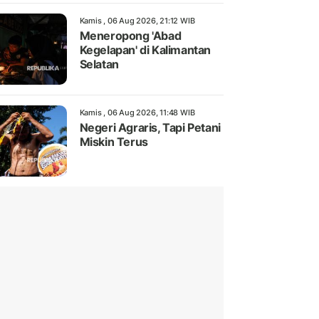
Kamis , 06 Aug 2026, 21:12 WIB
Meneropong 'Abad
Kegelapan' di Kalimantan
Selatan
Kamis , 06 Aug 2026, 11:48 WIB
Negeri Agraris, Tapi Petani
Miskin Terus