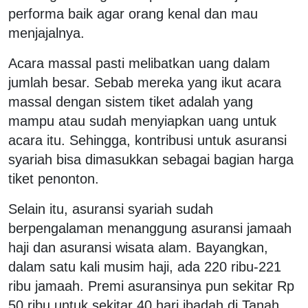
performa baik agar orang kenal dan mau
menjajalnya.
Acara massal pasti melibatkan uang dalam
jumlah besar. Sebab mereka yang ikut acara
massal dengan sistem tiket adalah yang
mampu atau sudah menyiapkan uang untuk
acara itu. Sehingga, kontribusi untuk asuransi
syariah bisa dimasukkan sebagai bagian harga
tiket penonton.
Selain itu, asuransi syariah sudah
berpengalaman menanggung asuransi jamaah
haji dan asuransi wisata alam. Bayangkan,
dalam satu kali musim haji, ada 220 ribu-221
ribu jamaah. Premi asuransinya pun sekitar Rp
50 ribu untuk sekitar 40 hari ibadah di Tanah