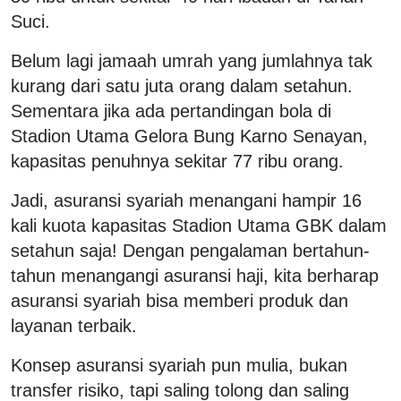
Suci.
Belum lagi jamaah umrah yang jumlahnya tak
kurang dari satu juta orang dalam setahun.
Sementara jika ada pertandingan bola di
Stadion Utama Gelora Bung Karno Senayan,
kapasitas penuhnya sekitar 77 ribu orang.
Jadi, asuransi syariah menangani hampir 16
kali kuota kapasitas Stadion Utama GBK dalam
setahun saja! Dengan pengalaman bertahun-
tahun menangangi asuransi haji, kita berharap
asuransi syariah bisa memberi produk dan
layanan terbaik.
Konsep asuransi syariah pun mulia, bukan
transfer risiko, tapi saling tolong dan saling