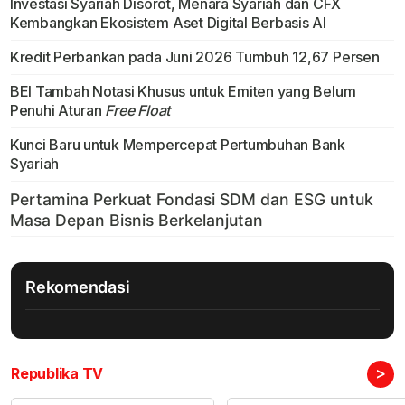
Investasi Syariah Disorot, Menara Syariah dan CFX
Kembangkan Ekosistem Aset Digital Berbasis AI
Kredit Perbankan pada Juni 2026 Tumbuh 12,67 Persen
BEI Tambah Notasi Khusus untuk Emiten yang Belum
Penuhi Aturan
Free Float
Kunci Baru untuk Mempercepat Pertumbuhan Bank
Syariah
Rekomendasi
>
Republika TV