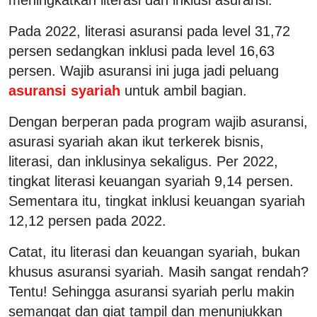
Pada 2022, literasi asuransi pada level 31,72
persen sedangkan inklusi pada level 16,63
persen. Wajib asuransi ini juga jadi peluang
asuransi syariah
untuk ambil bagian.
Dengan berperan pada program wajib asuransi,
asurasi syariah akan ikut terkerek bisnis,
literasi, dan inklusinya sekaligus. Per 2022,
tingkat literasi keuangan syariah 9,14 persen.
Sementara itu, tingkat inklusi keuangan syariah
12,12 persen pada 2022.
Catat, itu literasi dan keuangan syariah, bukan
khusus asuransi syariah. Masih sangat rendah?
Tentu! Sehingga asuransi syariah perlu makin
semangat dan giat tampil dan menunjukkan