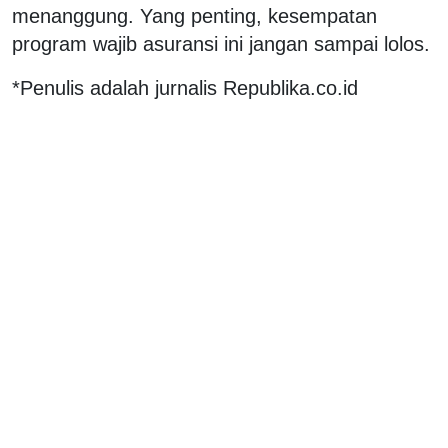
menanggung. Yang penting, kesempatan
program wajib asuransi ini jangan sampai lolos.
*Penulis adalah jurnalis Republika.co.id