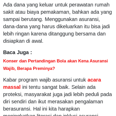
Ada dana yang keluar untuk perawatan rumah
sakit atau biaya pemakaman, bahkan ada yang
sampai berutang. Menggunakan asuransi,
dana-dana yang harus dikeluarkan itu bisa jadi
lebih ringan karena ditanggung bersama dan
disiapkan di awal.
Baca Juga :
Konser dan Pertandingan Bola akan Kena Asuransi
Wajib, Berapa Preminya?
Kabar program wajib asuransi untuk
acara
massal
ini tentu sangat baik. Selain ada
proteksi, masyarakat juga jadi lebih peduli pada
diri sendiri dan ikut merasakan pengalaman
berasuransi. Hal ini kita harapkan
meningkatkan literasi dan inklusi asuransi.