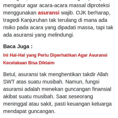
mengatur agar acara-acara massal diproteksi
menggunakan
asuransi
wajib. OJK berharap,
tragedi Kanjuruhan tak terulang di mana ada
risiko pada acara yang dipadati massa, tapi tak
ada asuransi yang melindungi.
Baca Juga :
Ini Hal-Hal yang Perlu Diperhatikan Agar Asuransi
Kecelakaan Bisa Diklaim
Betul, asuransi tak menghentikan takdir Allah
SWT atas suatu musibah. Namun, fungsi
asuransi adalah menekan guncangan finansial
akibat suatu musibah. Saat seseorang
meninggal atau sakit, pasti keuangan keluarga
mendapat guncangan.