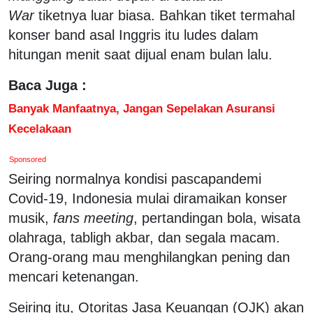
War
tiketnya luar biasa. Bahkan tiket termahal
konser band asal Inggris itu ludes dalam
hitungan menit saat dijual enam bulan lalu.
Baca Juga :
Banyak Manfaatnya, Jangan Sepelakan Asuransi
Kecelakaan
Sponsored
Seiring normalnya kondisi pascapandemi
Covid-19, Indonesia mulai diramaikan konser
musik,
fans meeting
, pertandingan bola, wisata
olahraga, tabligh akbar, dan segala macam.
Orang-orang mau menghilangkan pening dan
mencari ketenangan.
Seiring itu, Otoritas Jasa Keuangan (OJK) akan