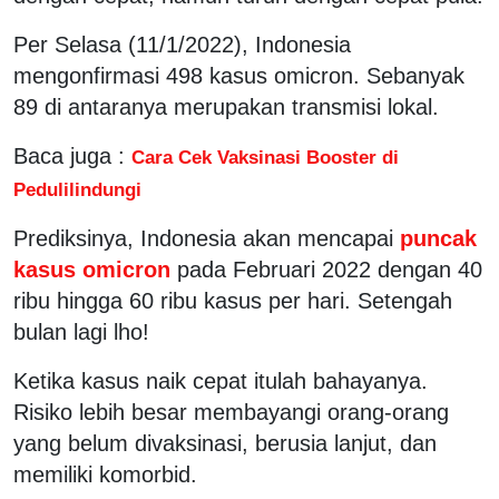
Per Selasa (11/1/2022), Indonesia
mengonfirmasi 498 kasus omicron. Sebanyak
89 di antaranya merupakan transmisi lokal.
Baca juga :
Cara Cek Vaksinasi Booster di
Pedulilindungi
Prediksinya, Indonesia akan mencapai
puncak
kasus omicron
pada Februari 2022 dengan 40
ribu hingga 60 ribu kasus per hari. Setengah
bulan lagi lho!
Ketika kasus naik cepat itulah bahayanya.
Risiko lebih besar membayangi orang-orang
yang belum divaksinasi, berusia lanjut, dan
memiliki komorbid.