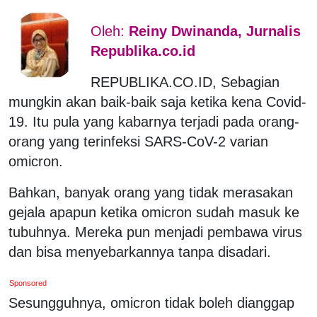
Oleh:
Reiny Dwinanda, Jurnalis
Republika.co.id
REPUBLIKA.CO.ID, Sebagian
mungkin akan baik-baik saja ketika kena Covid-
19. Itu pula yang kabarnya terjadi pada orang-
orang yang terinfeksi SARS-CoV-2 varian
omicron.
Bahkan, banyak orang yang tidak merasakan
gejala apapun ketika omicron sudah masuk ke
tubuhnya. Mereka pun menjadi pembawa virus
dan bisa menyebarkannya tanpa disadari.
Sponsored
Sesungguhnya, omicron tidak boleh dianggap