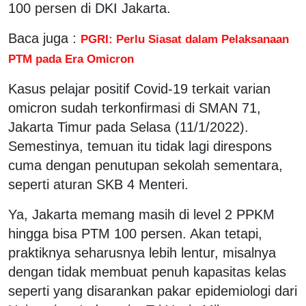
100 persen di DKI Jakarta.
Baca juga :
PGRI: Perlu Siasat dalam Pelaksanaan
PTM pada Era Omicron
Kasus pelajar positif Covid-19 terkait varian
omicron sudah terkonfirmasi di SMAN 71,
Jakarta Timur pada Selasa (11/1/2022).
Semestinya, temuan itu tidak lagi direspons
cuma dengan penutupan sekolah sementara,
seperti aturan SKB 4 Menteri.
Ya, Jakarta memang masih di level 2 PPKM
hingga bisa PTM 100 persen. Akan tetapi,
praktiknya seharusnya lebih lentur, misalnya
dengan tidak membuat penuh kapasitas kelas
seperti yang disarankan pakar epidemiologi dari