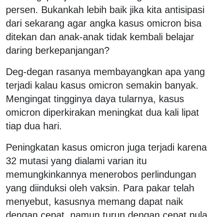
persen. Bukankah lebih baik jika kita antisipasi
dari sekarang agar angka kasus omicron bisa
ditekan dan anak-anak tidak kembali belajar
daring berkepanjangan?
Deg-degan rasanya membayangkan apa yang
terjadi kalau kasus omicron semakin banyak.
Mengingat tingginya daya tularnya, kasus
omicron diperkirakan meningkat dua kali lipat
tiap dua hari.
Peningkatan kasus omicron juga terjadi karena
32 mutasi yang dialami varian itu
memungkinkannya menerobos perlindungan
yang diinduksi oleh vaksin. Para pakar telah
menyebut, kasusnya memang dapat naik
dengan cepat, namun turun dengan cepat pula.