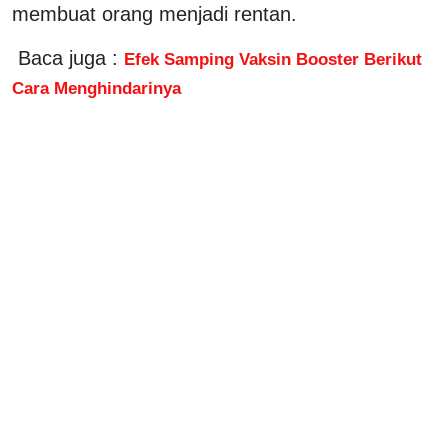
membuat orang menjadi rentan.
Baca juga :
Efek Samping Vaksin Booster Berikut
Cara Menghindarinya