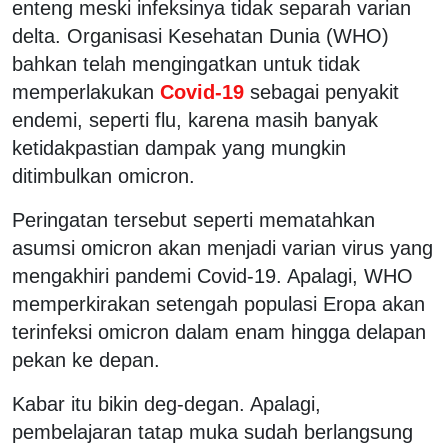
enteng meski infeksinya tidak separah varian
delta. Organisasi Kesehatan Dunia (WHO)
bahkan telah mengingatkan untuk tidak
memperlakukan
Covid-19
sebagai penyakit
endemi, seperti flu, karena masih banyak
ketidakpastian dampak yang mungkin
ditimbulkan omicron.
Peringatan tersebut seperti mematahkan
asumsi omicron akan menjadi varian virus yang
mengakhiri pandemi Covid-19. Apalagi, WHO
memperkirakan setengah populasi Eropa akan
terinfeksi omicron dalam enam hingga delapan
pekan ke depan.
Kabar itu bikin deg-degan. Apalagi,
pembelajaran tatap muka sudah berlangsung