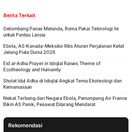
Berita Terkait
Gelombang Panas Melanda, Roma Pakai Teknologi Ini
untuk Pantau Lansia
Ebola, AS-Kanada-Meksiko Rilis Aturan Perjalanan Ketat
Jelang Piala Dunia 2026
Eid al-Adha Prayer in Istiqlal Raises Theme of
Ecotheology and Humanity
Sholat Idul Adha di Istiqlal Angkat Tema Ekoteologi dan
Kemanusiaan
Nekat Terbang dari Negara Ebola, Penumpang Air France
Bikin AS Panik, Pesawat Dilarang Mendarat
Rekomendasi