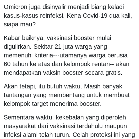
Omicron juga disinyalir menjadi biang keladi
kasus-kasus reinfeksi. Kena Covid-19 dua kali,
siapa mau?
Kabar baiknya, vaksinasi booster mulai
digulirkan. Sekitar 21 juta warga yang
memenuhi kriteria---utamanya warga berusia
60 tahun ke atas dan kelompok rentan-- akan
mendapatkan vaksin booster secara gratis.
Akan tetapi, itu butuh waktu. Masih banyak
tantangan yang membentang untuk membuat
kelompok target menerima booster.
Sementara waktu, kekebalan yang diperoleh
masyarakat dari vaksinasi terdahulu maupun
infeksi alami telah turun. Celah proteksi ini yang