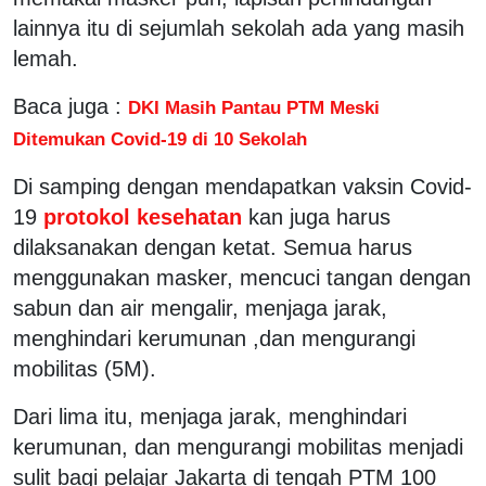
lainnya itu di sejumlah sekolah ada yang masih
lemah.
Baca juga :
DKI Masih Pantau PTM Meski
Ditemukan Covid-19 di 10 Sekolah
Di samping dengan mendapatkan vaksin Covid-
19
protokol kesehatan
kan juga harus
dilaksanakan dengan ketat. Semua harus
menggunakan masker, mencuci tangan dengan
sabun dan air mengalir, menjaga jarak,
menghindari kerumunan ,dan mengurangi
mobilitas (5M).
Dari lima itu, menjaga jarak, menghindari
kerumunan, dan mengurangi mobilitas menjadi
sulit bagi pelajar Jakarta di tengah PTM 100