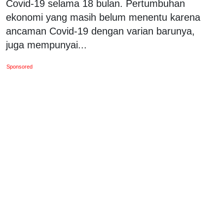
Covid-19 selama 18 bulan. Pertumbuhan
ekonomi yang masih belum menentu karena
ancaman Covid-19 dengan varian barunya,
juga mempunyai...
Sponsored