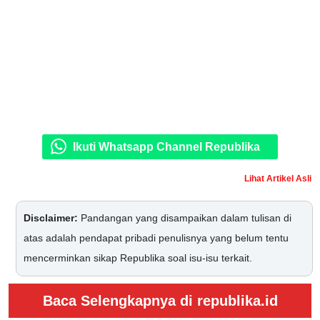
Ikuti Whatsapp Channel Republika
Lihat Artikel Asli
Disclaimer:
Pandangan yang disampaikan dalam tulisan di
atas adalah pendapat pribadi penulisnya yang belum tentu
mencerminkan sikap Republika soal isu-isu terkait.
Baca Selengkapnya di republika.id