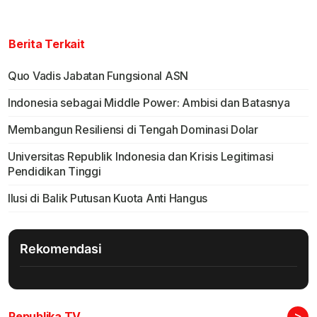
Berita Terkait
Quo Vadis Jabatan Fungsional ASN
Indonesia sebagai Middle Power: Ambisi dan Batasnya
Membangun Resiliensi di Tengah Dominasi Dolar
Universitas Republik Indonesia dan Krisis Legitimasi
Pendidikan Tinggi
Ilusi di Balik Putusan Kuota Anti Hangus
Rekomendasi
>
Republika TV