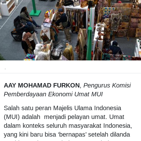
.
AAY MOHAMAD FURKON
,
Pengurus Komisi
Pemberdayaan Ekonomi Umat MUI
Salah satu peran Majelis Ulama Indonesia
(MUI) adalah menjadi pelayan umat. Umat
dalam konteks seluruh masyarakat Indonesia,
yang kini baru bisa ‘bernapas’ setelah dilanda