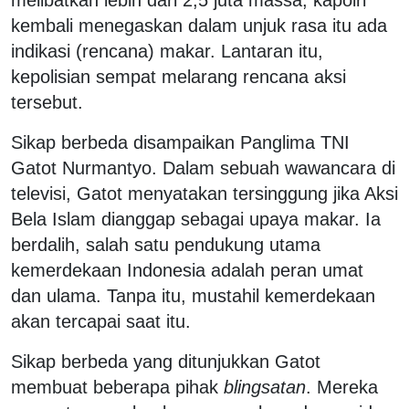
kembali menegaskan dalam unjuk rasa itu ada
indikasi (rencana) makar. Lantaran itu,
kepolisian sempat melarang rencana aksi
tersebut.
Sikap berbeda disampaikan Panglima TNI
Gatot Nurmantyo. Dalam sebuah wawancara di
televisi, Gatot menyatakan tersinggung jika Aksi
Bela Islam dianggap sebagai upaya makar. Ia
berdalih, salah satu pendukung utama
kemerdekaan Indonesia adalah peran umat
dan ulama. Tanpa itu, mustahil kemerdekaan
akan tercapai saat itu.
Sikap berbeda yang ditunjukkan Gatot
membuat beberapa pihak
blingsatan
. Mereka