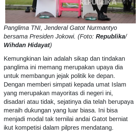
Panglima TNI, Jenderal Gatot Nurmantyo
bersama Presiden Jokowi. (Foto:
Republika
/
Wihdan Hidayat
)
Kemungkinan lain adalah sikap dan tindakan
panglima ini memang merupakan upaya dia
untuk membangun jejak politik ke depan.
Dengan memberi simpati kepada umat Islam
yang merupakan mayoritas di negeri ini,
disadari atau tidak, sejatinya dia telah berupaya
meraih dukungan yang luar biasa. Ini bisa
menjadi modal tak ternilai andai Gatot berniat
ikut kompetisi dalam pilpres mendatang.