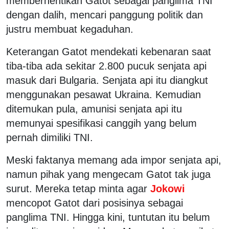
memberhentikan Gatot sebagai panglima TNI
dengan dalih, mencari panggung politik dan
justru membuat kegaduhan.
Keterangan Gatot mendekati kebenaran saat
tiba-tiba ada sekitar 2.800 pucuk senjata api
masuk dari Bulgaria. Senjata api itu diangkut
menggunakan pesawat Ukraina. Kemudian
ditemukan pula, amunisi senjata api itu
memunyai spesifikasi canggih yang belum
pernah dimiliki TNI.
Meski faktanya memang ada impor senjata api,
namun pihak yang mengecam Gatot tak juga
surut. Mereka tetap minta agar
Jokowi
mencopot Gatot dari posisinya sebagai
panglima TNI. Hingga kini, tuntutan itu belum