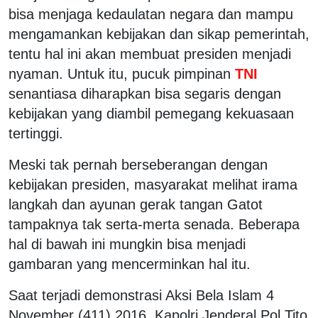
bisa menjaga kedaulatan negara dan mampu
mengamankan kebijakan dan sikap pemerintah,
tentu hal ini akan membuat presiden menjadi
nyaman. Untuk itu, pucuk pimpinan
TNI
senantiasa diharapkan bisa segaris dengan
kebijakan yang diambil pemegang kekuasaan
tertinggi.
Meski tak pernah berseberangan dengan
kebijakan presiden, masyarakat melihat irama
langkah dan ayunan gerak tangan Gatot
tampaknya tak serta-merta senada. Beberapa
hal di bawah ini mungkin bisa menjadi
gambaran yang mencerminkan hal itu.
Saat terjadi demonstrasi Aksi Bela Islam 4
November (411) 2016, Kapolri Jenderal Pol Tito