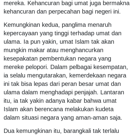
mereka. Kehancuran bagi umat juga bermakna
kehancuran dan perpecahan bagi negeri ini.
Kemungkinan kedua, panglima menaruh
kepercayaan yang tinggi terhadap umat dan
ulama. Ia pun yakin, umat Islam tak akan
mungkin makar atau menghancurkan
kesepakatan pembentukan negara yang
mereke pelopori. Dalam pelbagai kesempatan,
ia selalu mengutarakan, kemerdekaan negara
ini tak bisa lepas dari peran besar umat dan
ulama dalam menghadapi penjajah. Lantaran
itu, ia tak yakin adanya kabar bahwa umat
Islam akan berencana melakukan kudeta
dalam situasi negara yang aman-aman saja.
Dua kemungkinan itu, barangkali tak terlalu