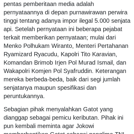
pentas pemberitaan media adalah
pernyataannya di depan purnawirawan perwira
tinggi tentang adanya impor ilegal 5.000 senjata
api. Setelah pernyataan ini beberapa pejabat
terkait memberikan pernyataan; mulai dari
Menko Polhukam Wiranto, Menteri Pertahanan
Ryamizard Ryacudu, Kapolri Tito Karavian,
Komandan Brimob Irjen Pol Murad Ismail, dan
Wakapolri Komjen Pol Syafruddin. Keterangan
mereka berbeda-beda, baik dari segi jumlah
senjatanya maupun spesifikasi dan
peruntukannya.
Sebagian pihak menyalahkan Gatot yang
dianggap sebagai pemicu keributan. Pihak ini
pun kembali meminta agar Jokowi