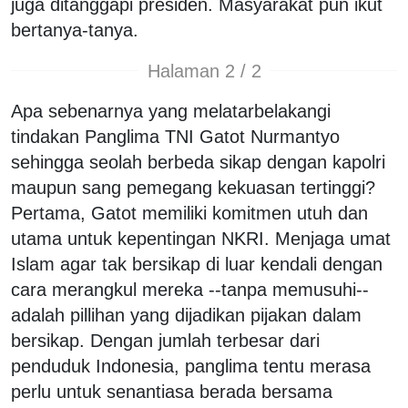
juga ditanggapi presiden. Masyarakat pun ikut
bertanya-tanya.
Halaman 2 / 2
Apa sebenarnya yang melatarbelakangi
tindakan Panglima TNI Gatot Nurmantyo
sehingga seolah berbeda sikap dengan kapolri
maupun sang pemegang kekuasan tertinggi?
Pertama, Gatot memiliki komitmen utuh dan
utama untuk kepentingan NKRI. Menjaga umat
Islam agar tak bersikap di luar kendali dengan
cara merangkul mereka --tanpa memusuhi--
adalah pillihan yang dijadikan pijakan dalam
bersikap. Dengan jumlah terbesar dari
penduduk Indonesia, panglima tentu merasa
perlu untuk senantiasa berada bersama