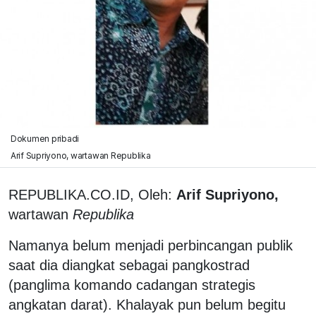
Dokumen pribadi
Arif Supriyono, wartawan Republika
REPUBLIKA.CO.ID, Oleh:
Arif Supriyono,
wartawan
Republika
Namanya belum menjadi perbincangan publik
saat dia diangkat sebagai pangkostrad
(panglima komando cadangan strategis
angkatan darat). Khalayak pun belum begitu