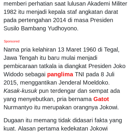
memberi perhatian saat lulusan Akademi Militer
1982 itu menjadi kepala staf angkatan darat
pada pertengahan 2014 di masa Presiden
Susilo Bambang Yudhoyono.
Sponsored
Nama pria kelahiran 13 Maret 1960 di Tegal,
Jawa Tengah itu baru mulai menjadi
pembicaraan tatkala ia diangkat Presiden Joko
Widodo sebagai
panglima
TNI pada 8 Juli
2015, menggantikan Jenderal Moeldoko.
Kasak-kusuk
pun terdengar dan sempat ada
yang menyebutkan, pria bernama
Gatot
Nurmantyo itu merupakan orangnya Jokowi.
Dugaan itu memang tidak didasari fakta yang
kuat. Alasan pertama kedekatan Jokowi