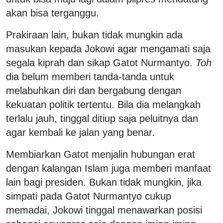
akan bisa terganggu.
Prakiraan lain, bukan tidak mungkin ada
masukan kepada Jokowi agar mengamati saja
segala kiprah dan sikap Gatot Nurmantyo.
Toh
dia belum memberi tanda-tanda untuk
melabuhkan diri dan bergabung dengan
kekuatan politik tertentu. Bila dia melangkah
terlalu jauh, tinggal ditiup saja peluitnya dan
agar kembali ke jalan yang benar.
Membiarkan Gatot menjalin hubungan erat
dengan kalangan Islam juga memberi manfaat
lain bagi presiden. Bukan tidak mungkin, jika
simpati pada Gatot Nurmantyo cukup
memadai, Jokowi tinggal menawarkan posisi