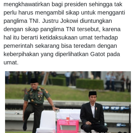
mengkhawatirkan bagi presiden sehingga tak
perlu harus mengambil sikap untuk mengganti
panglima TNI. Justru Jokowi diuntungkan
dengan sikap panglima TNI tersebut, karena
hal itu berarti ketidaksukaan umat terhadap
pemerintah sekarang bisa teredam dengan
keberpihakan yang diperlihatkan Gatot pada
umat.