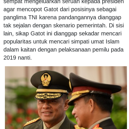
sempat mengeluarkan seruan kepada presiden
agar mencopot Gatot dari posisinya sebagai
panglima TNI karena pandangannya dianggap
tak sejalan dengan skenario pemerintah. Di sisi
lain, sikap Gatot ini dianggap sekadar mencari
popularitas untuk mencari simpati umat Islam
dalam kaitan dengan pelaksanaan pemilu pada
2019 nanti.