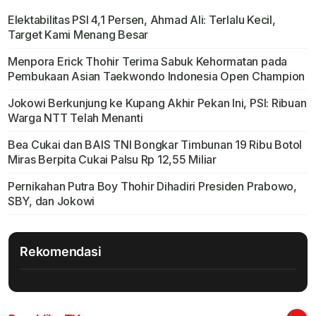
Elektabilitas PSI 4,1 Persen, Ahmad Ali: Terlalu Kecil,
Target Kami Menang Besar
Menpora Erick Thohir Terima Sabuk Kehormatan pada
Pembukaan Asian Taekwondo Indonesia Open Champion
Jokowi Berkunjung ke Kupang Akhir Pekan Ini, PSI: Ribuan
Warga NTT Telah Menanti
Bea Cukai dan BAIS TNI Bongkar Timbunan 19 Ribu Botol
Miras Berpita Cukai Palsu Rp 12,55 Miliar
Pernikahan Putra Boy Thohir Dihadiri Presiden Prabowo,
SBY, dan Jokowi
Rekomendasi