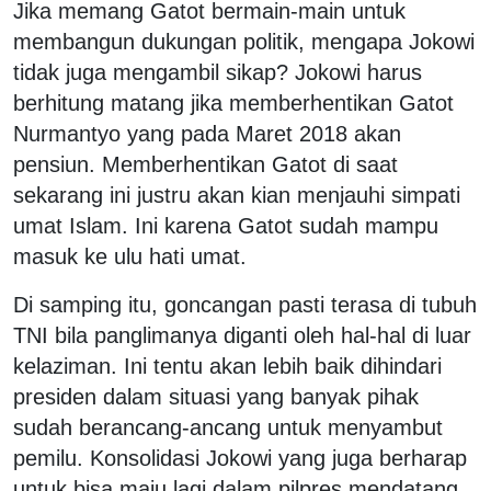
Jika memang Gatot bermain-main untuk
membangun dukungan politik, mengapa Jokowi
tidak juga mengambil sikap? Jokowi harus
berhitung matang jika memberhentikan Gatot
Nurmantyo yang pada Maret 2018 akan
pensiun. Memberhentikan Gatot di saat
sekarang ini justru akan kian menjauhi simpati
umat Islam. Ini karena Gatot sudah mampu
masuk ke ulu hati umat.
Di samping itu, goncangan pasti terasa di tubuh
TNI bila panglimanya diganti oleh hal-hal di luar
kelaziman. Ini tentu akan lebih baik dihindari
presiden dalam situasi yang banyak pihak
sudah berancang-ancang untuk menyambut
pemilu. Konsolidasi Jokowi yang juga berharap
untuk bisa maju lagi dalam pilpres mendatang