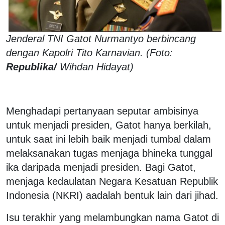
Jenderal TNI Gatot Nurmantyo berbincang
dengan Kapolri Tito Karnavian. (Foto:
Republika/
Wihdan Hidayat)
Menghadapi pertanyaan seputar ambisinya
untuk menjadi presiden, Gatot hanya berkilah,
untuk saat ini lebih baik menjadi tumbal dalam
melaksanakan tugas menjaga bhineka tunggal
ika daripada menjadi presiden. Bagi Gatot,
menjaga kedaulatan Negara Kesatuan Republik
Indonesia (NKRI) aadalah bentuk lain dari jihad.
Isu terakhir yang melambungkan nama Gatot di