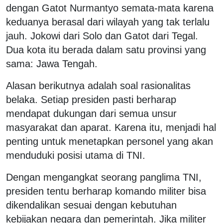
dengan Gatot Nurmantyo semata-mata karena
keduanya berasal dari wilayah yang tak terlalu
jauh. Jokowi dari Solo dan Gatot dari Tegal.
Dua kota itu berada dalam satu provinsi yang
sama: Jawa Tengah.
Alasan berikutnya adalah soal rasionalitas
belaka. Setiap presiden pasti berharap
mendapat dukungan dari semua unsur
masyarakat dan aparat. Karena itu, menjadi hal
penting untuk menetapkan personel yang akan
menduduki posisi utama di TNI.
Dengan mengangkat seorang panglima TNI,
presiden tentu berharap komando militer bisa
dikendalikan sesuai dengan kebutuhan
kebijakan negara dan pemerintah. Jika militer