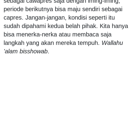
sebagai cawapres saja dengan iming-iming,
periode berikutnya bisa maju sendiri sebagai
capres. Jangan-jangan, kondisi seperti itu
sudah dipahami kedua belah pihak. Kita hanya
bisa menerka-nerka atau membaca saja
langkah yang akan mereka tempuh.
Wallahu
'alam bisshowab
.