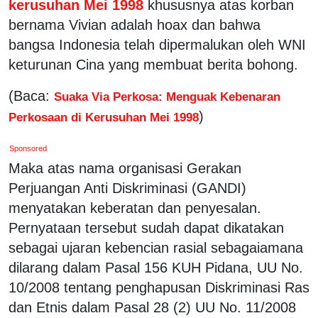
kerusuhan Mei 1998
khususnya atas korban
bernama Vivian adalah hoax dan bahwa
bangsa Indonesia telah dipermalukan oleh WNI
keturunan Cina yang membuat berita bohong.
(Baca:
Suaka Via Perkosa: Menguak Kebenaran
)
Perkosaan di Kerusuhan Mei 1998
Sponsored
Maka atas nama organisasi Gerakan
Perjuangan Anti Diskriminasi (GANDI)
menyatakan keberatan dan penyesalan.
Pernyataan tersebut sudah dapat dikatakan
sebagai ujaran kebencian rasial sebagaiamana
dilarang dalam Pasal 156 KUH Pidana, UU No.
10/2008 tentang penghapusan Diskriminasi Ras
dan Etnis dalam Pasal 28 (2) UU No. 11/2008