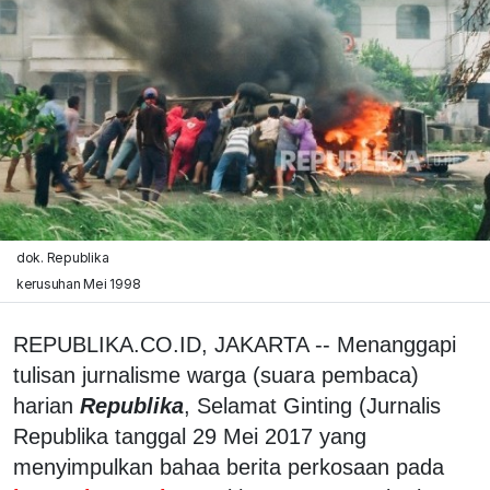
dok. Republika
kerusuhan Mei 1998
REPUBLIKA.CO.ID, JAKARTA -- Menanggapi
tulisan jurnalisme warga (suara pembaca)
harian
Republika
, Selamat Ginting (Jurnalis
Republika tanggal 29 Mei 2017 yang
menyimpulkan bahaa berita perkosaan pada