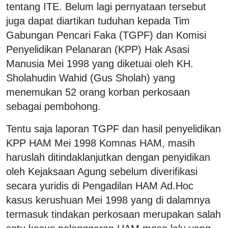
tentang ITE. Belum lagi pernyataan tersebut
juga dapat diartikan tuduhan kepada Tim
Gabungan Pencari Faka (TGPF) dan Komisi
Penyelidikan Pelanaran (KPP) Hak Asasi
Manusia Mei 1998 yang diketuai oleh KH.
Sholahudin Wahid (Gus Sholah) yang
menemukan 52 orang korban perkosaan
sebagai pembohong.
Tentu saja laporan TGPF dan hasil penyelidikan
KPP HAM Mei 1998 Komnas HAM, masih
haruslah ditindaklanjutkan dengan penyidikan
oleh Kejaksaan Agung sebelum diverifikasi
secara yuridis di Pengadilan HAM Ad.Hoc
kasus kerushuan Mei 1998 yang di dalamnya
termasuk tindakan perkosaan merupakan salah