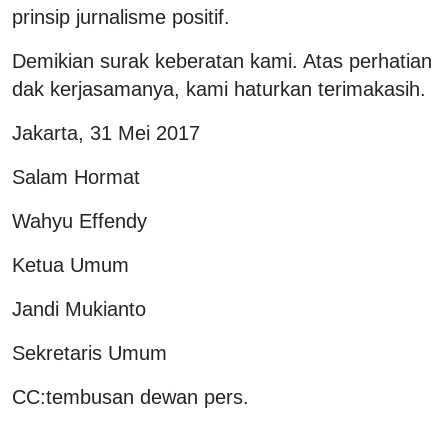
prinsip jurnalisme positif.
Demikian surak keberatan kami. Atas perhatian
dak kerjasamanya, kami haturkan terimakasih.
Jakarta, 31 Mei 2017
Salam Hormat
Wahyu Effendy
Ketua Umum
Jandi Mukianto
Sekretaris Umum
CC:tembusan dewan pers.